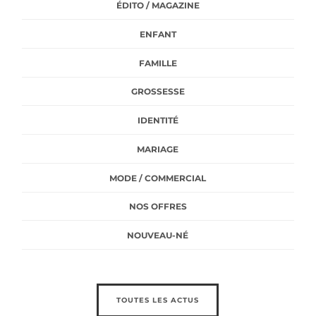
ÉDITO / MAGAZINE
ENFANT
FAMILLE
GROSSESSE
IDENTITÉ
MARIAGE
MODE / COMMERCIAL
NOS OFFRES
NOUVEAU-NÉ
TOUTES LES ACTUS