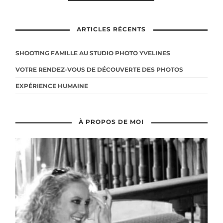
ARTICLES RÉCENTS
SHOOTING FAMILLE AU STUDIO PHOTO YVELINES
VOTRE RENDEZ-VOUS DE DÉCOUVERTE DES PHOTOS
EXPÉRIENCE HUMAINE
À PROPOS DE MOI