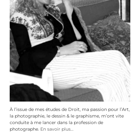
À l’issue de mes études de Droit, ma passion pour l’Art,
la photographie, le dessin & le graphisme, m’ont vite
conduite à me lancer dans la profession de
photographe.
En savoir plus…