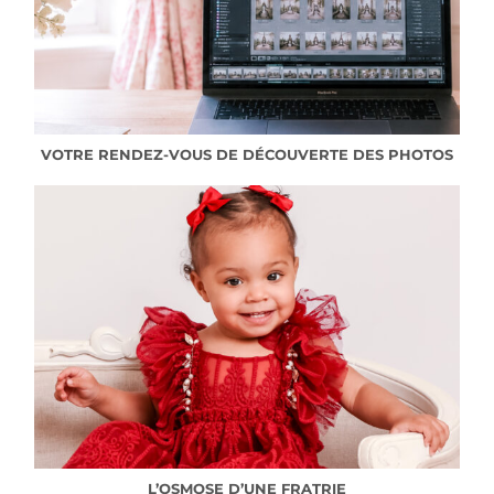
VOTRE RENDEZ-VOUS DE DÉCOUVERTE DES PHOTOS
L’OSMOSE D’UNE FRATRIE