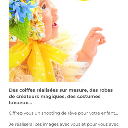
Des coiffes réalisées sur mesure, des robes
de créateurs magiques, des costumes
luxueux…
Offrez-vous un shooting de rêve pour votre enfant…
Je réaliserai ces images avec vous et pour vous avec