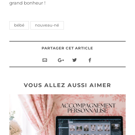
grand bonheur !
bébé
nouveau-né
PARTAGER CET ARTICLE
VOUS ALLEZ AUSSI AIMER