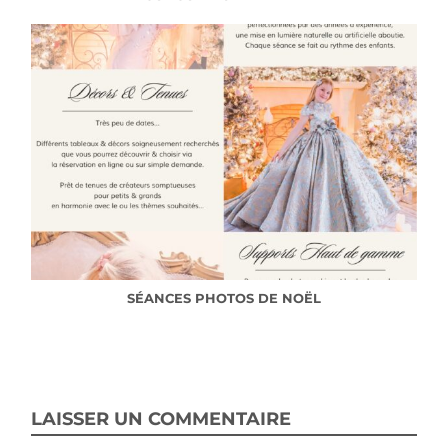
SÉANCES PHOTOS DE NOËL
LAISSER UN COMMENTAIRE