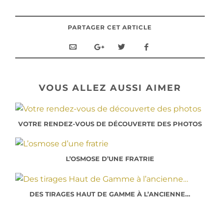
PARTAGER CET ARTICLE
VOUS ALLEZ AUSSI AIMER
VOTRE RENDEZ-VOUS DE DÉCOUVERTE DES PHOTOS
L’OSMOSE D’UNE FRATRIE
DES TIRAGES HAUT DE GAMME À L’ANCIENNE…