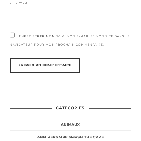
SITE WEB
ENREGISTRER MON NOM, MON E-MAIL ET MON SITE DANS LE
NAVIGATEUR POUR MON PROCHAIN COMMENTAIRE.
CATEGORIES
ANIMAUX
ANNIVERSAIRE SMASH THE CAKE