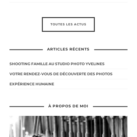
TOUTES LES ACTUS
ARTICLES RÉCENTS
SHOOTING FAMILLE AU STUDIO PHOTO YVELINES
VOTRE RENDEZ-VOUS DE DÉCOUVERTE DES PHOTOS
EXPÉRIENCE HUMAINE
À PROPOS DE MOI