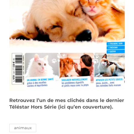
Retrouvez l’un de mes clichés dans le dernier
Téléstar Hors Série (ici qu’en couverture).
animaux