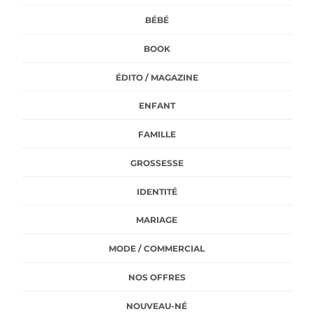
BÉBÉ
BOOK
ÉDITO / MAGAZINE
ENFANT
FAMILLE
GROSSESSE
IDENTITÉ
MARIAGE
MODE / COMMERCIAL
NOS OFFRES
NOUVEAU-NÉ